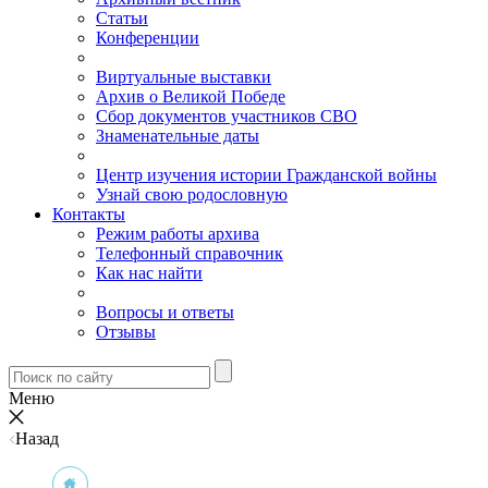
Статьи
Конференции
Виртуальные выставки
Архив о Великой Победе
Сбор документов участников СВО
Знаменательные даты
Центр изучения истории Гражданской войны
Узнай свою родословную
Контакты
Режим работы архива
Телефонный справочник
Как нас найти
Вопросы и ответы
Отзывы
Меню
Назад