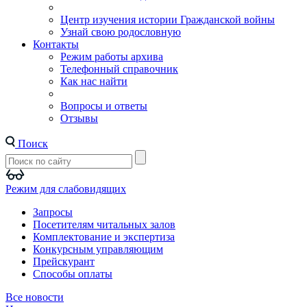
Центр изучения истории Гражданской войны
Узнай свою родословную
Контакты
Режим работы архива
Телефонный справочник
Как нас найти
Вопросы и ответы
Отзывы
Поиск
Режим для слабовидящих
Запросы
Посетителям читальных залов
Комплектование и экспертиза
Конкурсным управляющим
Прейскурант
Способы оплаты
Все новости