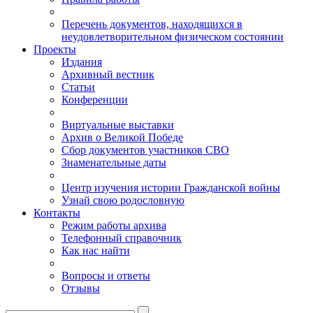
Перечень документов, находящихся в
неудовлетворительном физическом состоянии
Проекты
Издания
Архивный вестник
Статьи
Конференции
Виртуальные выставки
Архив о Великой Победе
Сбор документов участников СВО
Знаменательные даты
Центр изучения истории Гражданской войны
Узнай свою родословную
Контакты
Режим работы архива
Телефонный справочник
Как нас найти
Вопросы и ответы
Отзывы