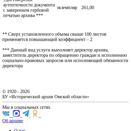
аутентичности документа
экземпляр
261,00
с заверением гербовой
печатью архива ***
** Сверх установленного объема свыше 100 листов
применяется повышающий коэффициент – 2
*** Данный вид услуги выполняет директор архива,
заместитель директора по обращению граждан и исполнению
социально-правовых запросов или исполняющий обязанности
директора
© 1920 - 2026
БУ «Исторический архив Омской области»
Мы в социальных сетях
Об архиве
О нас