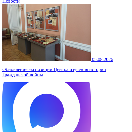
Новости
05.08.2026
Обновление экспозиции Центра изучения истории
Гражданской войны