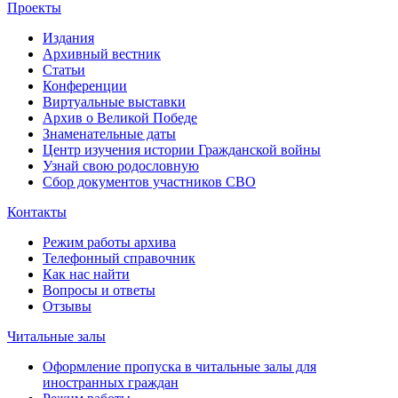
Проекты
Издания
Архивный вестник
Статьи
Конференции
Виртуальные выставки
Архив о Великой Победе
Знаменательные даты
Центр изучения истории Гражданской войны
Узнай свою родословную
Сбор документов участников СВО
Контакты
Режим работы архива
Телефонный справочник
Как нас найти
Вопросы и ответы
Отзывы
Читальные залы
Оформление пропуска в читальные залы для
иностранных граждан