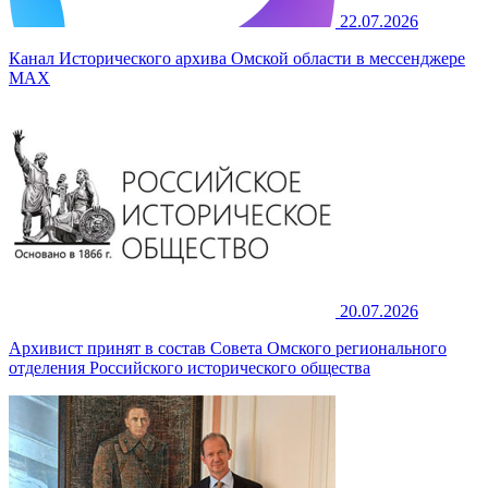
22.07.2026
Канал Исторического архива Омской области в мессенджере
MAX
20.07.2026
Архивист принят в состав Совета Омского регионального
отделения Российского исторического общества