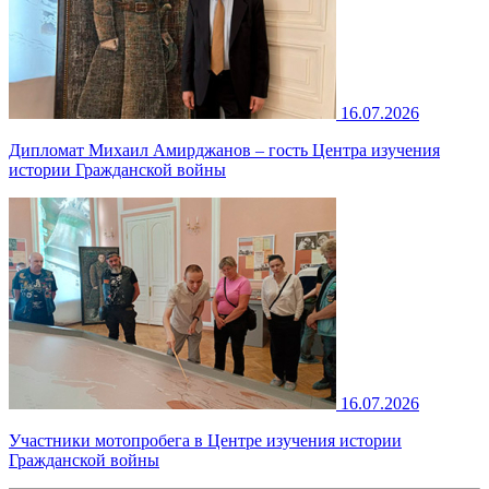
16.07.2026
Дипломат Михаил Амирджанов – гость Центра изучения
истории Гражданской войны
16.07.2026
Участники мотопробега в Центре изучения истории
Гражданской войны