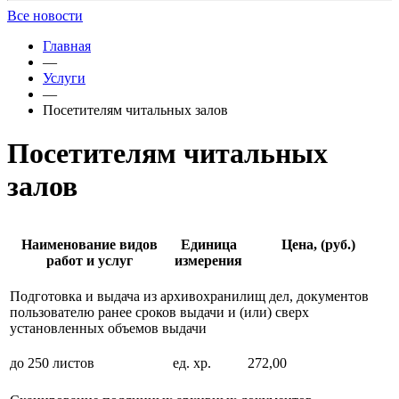
Все новости
Главная
—
Услуги
—
Посетителям читальных залов
Посетителям читальных
залов
Наименование видов
Единица
Цена, (руб.)
работ и услуг
измерения
Подготовка и выдача из архивохранилищ дел, документов
пользователю ранее сроков выдачи и (или) сверх
установленных объемов выдачи
до 250 листов
ед. хр.
272,00