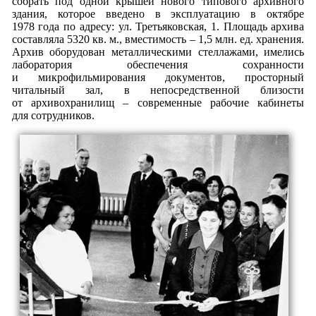
собрать под одной крышей нового типового архивного
здания, которое введено в эксплуатацию в октябре
1978 года по адресу: ул. Третьяковская, 1. Площадь архива
составляла 5320 кв. м., вместимость – 1,5 млн. ед. хранения.
Архив оборудован металлическими стеллажами, имелись
лаборатория обеспечения сохранности
и микрофильмирования документов, просторный
читальный зал, в непосредственной близости
от архивохранилищ – современные рабочие кабинеты
для сотрудников.