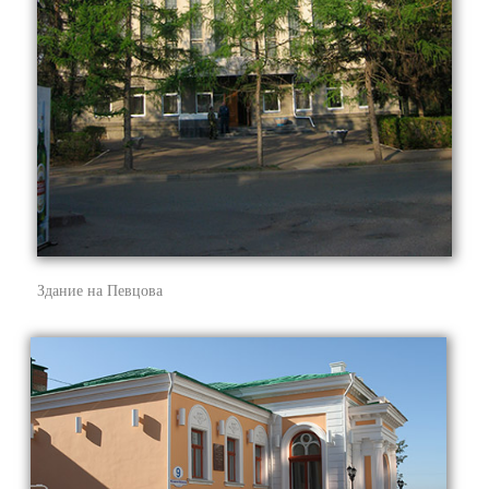
Здание на Певцова