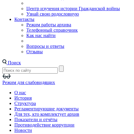
Центр изучения истории Гражданской войны
Узнай свою родословную
Контакты
Режим работы архива
Телефонный справочник
Как нас найти
Вопросы и ответы
Отзывы
Поиск
Режим для слабовидящих
О нас
История
Структура
Регламентирующие документы
Для тех, кто комплектует архив
Показатели и отчёты
Противодействие коррупции
Новости