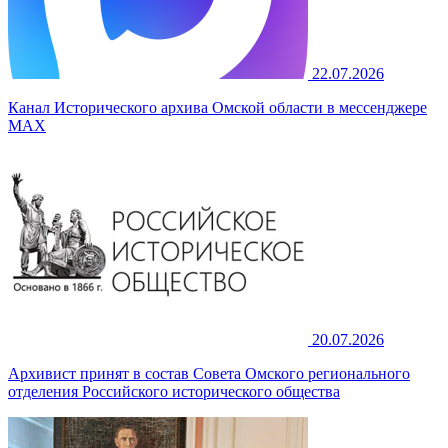
22.07.2026
Канал Исторического архива Омской области в мессенджере
MAX
20.07.2026
Архивист принят в состав Совета Омского регионального
отделения Российского исторического общества