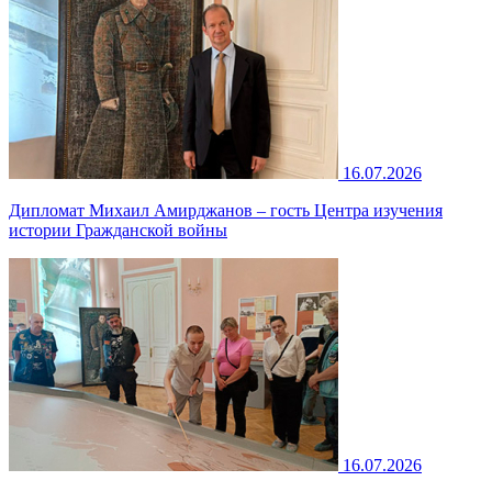
16.07.2026
Дипломат Михаил Амирджанов – гость Центра изучения
истории Гражданской войны
16.07.2026