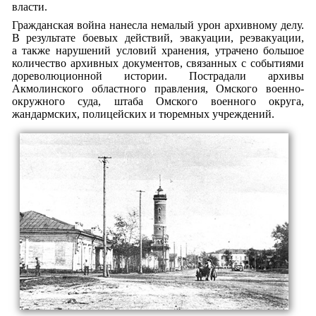
власти.
Гражданская война нанесла немалый урон архивному делу.
В результате боевых действий, эвакуации, реэвакуации,
а также нарушений условий хранения, утрачено большое
количество архивных документов, связанных с событиями
дореволюционной истории. Пострадали архивы
Акмолинского областного правления, Омского военно-
окружного суда, штаба Омского военного округа,
жандармских, полицейских и тюремных учреждений.