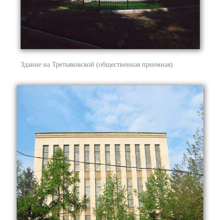
Здание на Третьяковской (общественная приемная)