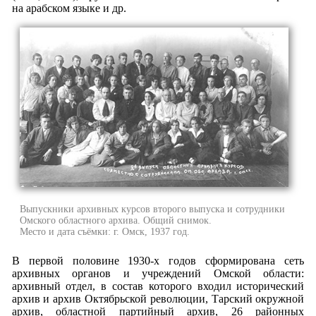
на арабском языке и др.
Выпускники архивных курсов второго выпуска и сотрудники
Омского областного архива. Общий снимок.
Место и дата съёмки: г. Омск, 1937 год.
В первой половине 1930-х годов сформирована сеть
архивных органов и учреждений Омской области:
архивный отдел, в состав которого входил исторический
архив и архив Октябрьской революции, Тарский окружной
архив, областной партийный архив, 26 районных