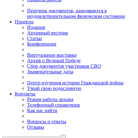
Перечень документов, находящихся в
неудовлетворительном физическом состоянии
Проекты
Издания
Архивный вестник
Статьи
Конференции
Виртуальные выставки
Архив о Великой Победе
Сбор документов участников СВО
Знаменательные даты
Центр изучения истории Гражданской войны
Узнай свою родословную
Контакты
Режим работы архива
Телефонный справочник
Как нас найти
Вопросы и ответы
Отзывы