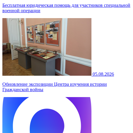
Бесплатная юридическая помощь для участников специальной
военной операции
05.08.2026
Обновление экспозиции Центра изучения истории
Гражданской войны