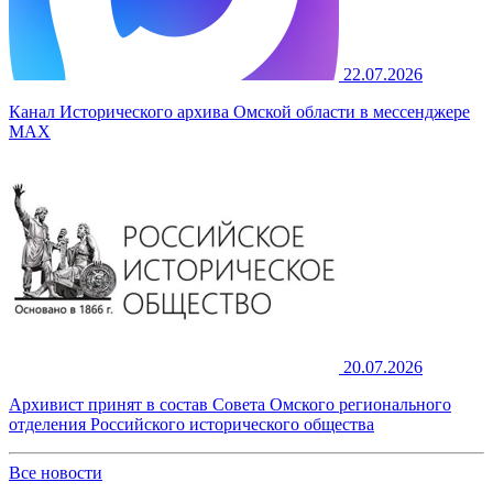
22.07.2026
Канал Исторического архива Омской области в мессенджере
MAX
20.07.2026
Архивист принят в состав Совета Омского регионального
отделения Российского исторического общества
Все новости