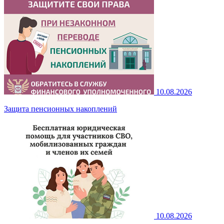
10.08.2026
Защита пенсионных накоплений
10.08.2026