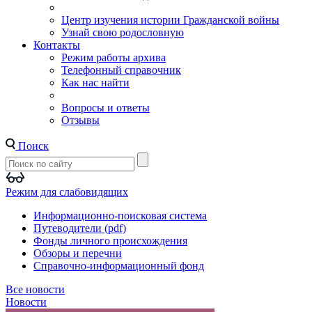
Центр изучения истории Гражданской войны
Узнай свою родословную
Контакты
Режим работы архива
Телефонный справочник
Как нас найти
Вопросы и ответы
Отзывы
Поиск
Режим для слабовидящих
Информационно-поисковая система
Путеводители (pdf)
Фонды личного происхождения
Обзоры и перечни
Справочно-информационный фонд
Все новости
Новости