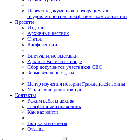
Перечень документов, находящихся в
неудовлетворительном физическом состоянии
Проекты
Издания
Архивный вестник
Статьи
Конференции
Виртуальные выставки
Архив о Великой Победе
Сбор документов участников СВО
Знаменательные даты
Центр изучения истории Гражданской войны
Узнай свою родословную
Контакты
Режим работы архива
Телефонный справочник
Как нас найти
Вопросы и ответы
Отзывы