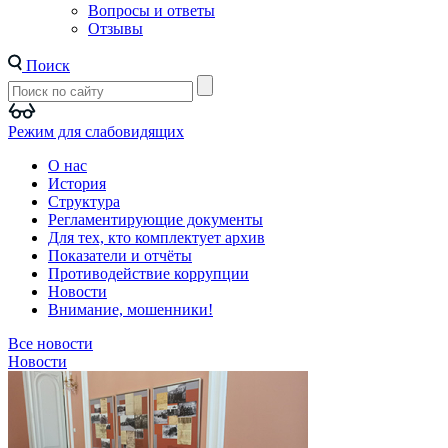
Вопросы и ответы
Отзывы
Поиск
Режим для слабовидящих
О нас
История
Структура
Регламентирующие документы
Для тех, кто комплектует архив
Показатели и отчёты
Противодействие коррупции
Новости
Внимание, мошенники!
Все новости
Новости