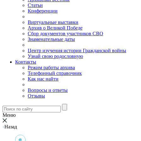
Статьи
Конференции
Виртуальные выставки
Архив о Великой Победе
Сбор документов участников СВО
Знаменательные даты
Центр изучения истории Гражданской войны
Узнай свою родословную
Контакты
Режим работы архива
Телефонный справочник
Как нас найти
Вопросы и ответы
Отзывы
Меню
Назад