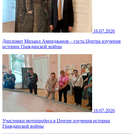
16.07.2026
Дипломат Михаил Амирджанов – гость Центра изучения
истории Гражданской войны
16.07.2026
Участники мотопробега в Центре изучения истории
Гражданской войны