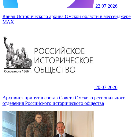
22.07.2026
Канал Исторического архива Омской области в мессенджере
MAX
20.07.2026
Архивист принят в состав Совета Омского регионального
отделения Российского исторического общества