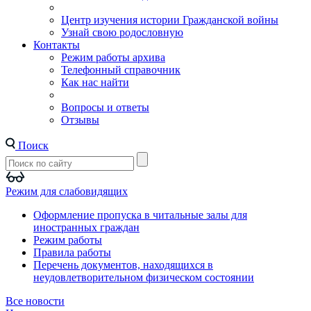
Центр изучения истории Гражданской войны
Узнай свою родословную
Контакты
Режим работы архива
Телефонный справочник
Как нас найти
Вопросы и ответы
Отзывы
Поиск
Режим для слабовидящих
Оформление пропуска в читальные залы для
иностранных граждан
Режим работы
Правила работы
Перечень документов, находящихся в
неудовлетворительном физическом состоянии
Все новости