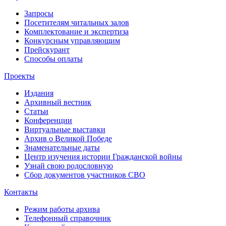
Запросы
Посетителям читальных залов
Комплектование и экспертиза
Конкурсным управляющим
Прейскурант
Способы оплаты
Проекты
Издания
Архивный вестник
Статьи
Конференции
Виртуальные выставки
Архив о Великой Победе
Знаменательные даты
Центр изучения истории Гражданской войны
Узнай свою родословную
Сбор документов участников СВО
Контакты
Режим работы архива
Телефонный справочник