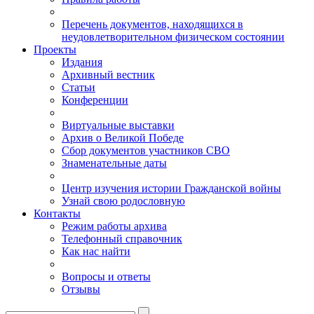
Перечень документов, находящихся в
неудовлетворительном физическом состоянии
Проекты
Издания
Архивный вестник
Статьи
Конференции
Виртуальные выставки
Архив о Великой Победе
Сбор документов участников СВО
Знаменательные даты
Центр изучения истории Гражданской войны
Узнай свою родословную
Контакты
Режим работы архива
Телефонный справочник
Как нас найти
Вопросы и ответы
Отзывы