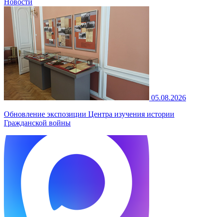
Новости
05.08.2026
Обновление экспозиции Центра изучения истории
Гражданской войны