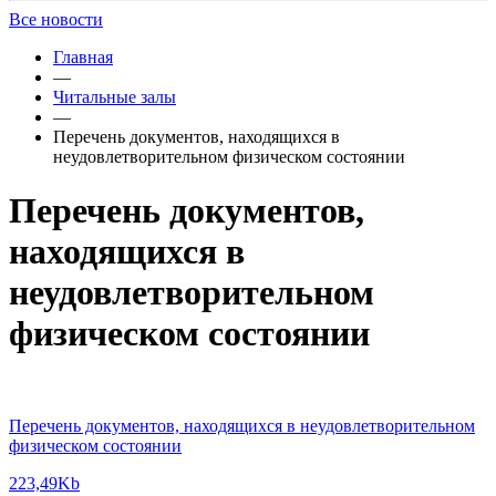
Все новости
Главная
—
Читальные залы
—
Перечень документов, находящихся в
неудовлетворительном физическом состоянии
Перечень документов,
находящихся в
неудовлетворительном
физическом состоянии
Перечень документов, находящихся в неудовлетворительном
физическом состоянии
223,49Kb