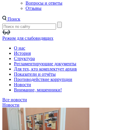
Вопросы и ответы
Отзывы
Поиск
Режим для слабовидящих
О нас
История
Структура
Регламентирующие документы
Для тех, кто комплектует архив
Показатели и отчёты
Противодействие коррупции
Новости
Внимание, мошенники!
Все новости
Новости