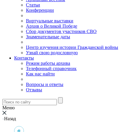
Статьи
Конференции
Виртуальные выставки
Архив о Великой Победе
Сбор документов участников СВО
Знаменательные даты
Центр изучения истории Гражданской войны
Узнай свою родословную
Контакты
Режим работы архива
Телефонный справочник
Как нас найти
Вопросы и ответы
Отзывы
Меню
Назад