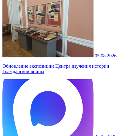
05.08.2026
Обновление экспозиции Центра изучения истории
Гражданской войны