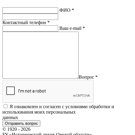
ФИО
*
Контактный телефон
*
Ваш e-mail
*
Вопрос
*
Я ознакомлен и согласен с условиями обработки и
использования моих персональных
данных
© 1920 - 2026
БУ «Исторический архив Омской области»