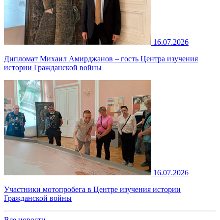
16.07.2026
Дипломат Михаил Амирджанов – гость Центра изучения
истории Гражданской войны
16.07.2026
Участники мотопробега в Центре изучения истории
Гражданской войны
Все новости