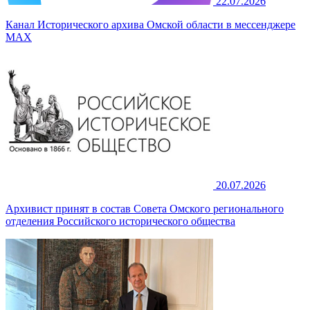
22.07.2026
Канал Исторического архива Омской области в мессенджере
MAX
20.07.2026
Архивист принят в состав Совета Омского регионального
отделения Российского исторического общества