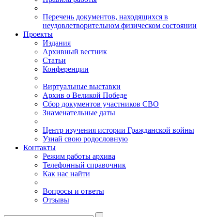
Перечень документов, находящихся в
неудовлетворительном физическом состоянии
Проекты
Издания
Архивный вестник
Статьи
Конференции
Виртуальные выставки
Архив о Великой Победе
Сбор документов участников СВО
Знаменательные даты
Центр изучения истории Гражданской войны
Узнай свою родословную
Контакты
Режим работы архива
Телефонный справочник
Как нас найти
Вопросы и ответы
Отзывы