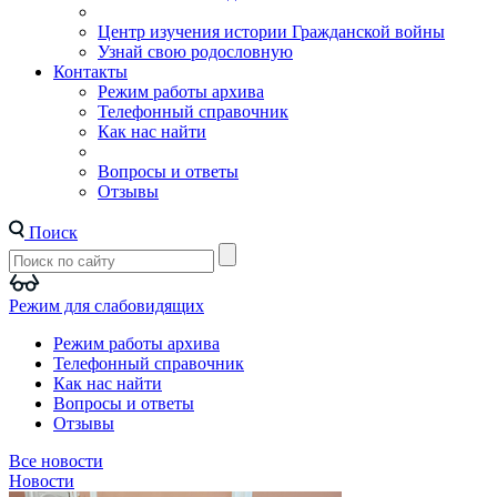
Центр изучения истории Гражданской войны
Узнай свою родословную
Контакты
Режим работы архива
Телефонный справочник
Как нас найти
Вопросы и ответы
Отзывы
Поиск
Режим для слабовидящих
Режим работы архива
Телефонный справочник
Как нас найти
Вопросы и ответы
Отзывы
Все новости
Новости