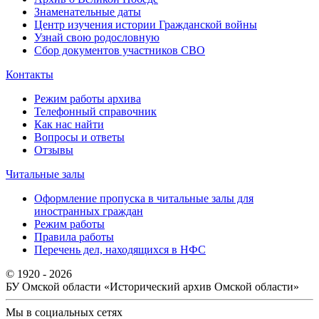
Знаменательные даты
Центр изучения истории Гражданской войны
Узнай свою родословную
Сбор документов участников СВО
Контакты
Режим работы архива
Телефонный справочник
Как нас найти
Вопросы и ответы
Отзывы
Читальные залы
Оформление пропуска в читальные залы для
иностранных граждан
Режим работы
Правила работы
Перечень дел, находящихся в НФС
© 1920 - 2026
БУ Омской области
«Исторический архив Омской области»
Мы в социальных сетях