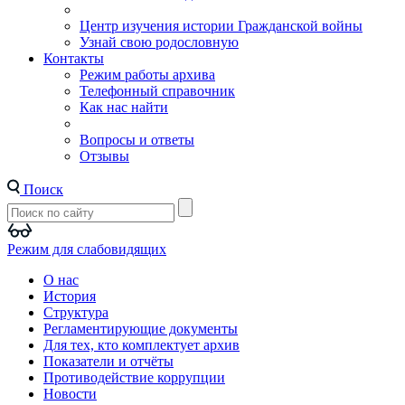
Центр изучения истории Гражданской войны
Узнай свою родословную
Контакты
Режим работы архива
Телефонный справочник
Как нас найти
Вопросы и ответы
Отзывы
Поиск
Режим для слабовидящих
О нас
История
Структура
Регламентирующие документы
Для тех, кто комплектует архив
Показатели и отчёты
Противодействие коррупции
Новости