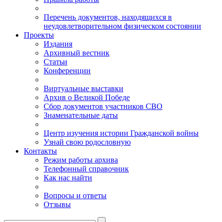
Перечень документов, находящихся в
неудовлетворительном физическом состоянии
Проекты
Издания
Архивный вестник
Статьи
Конференции
Виртуальные выставки
Архив о Великой Победе
Сбор документов участников СВО
Знаменательные даты
Центр изучения истории Гражданской войны
Узнай свою родословную
Контакты
Режим работы архива
Телефонный справочник
Как нас найти
Вопросы и ответы
Отзывы