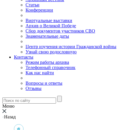
Статьи
Конференции
Виртуальные выставки
Архив о Великой Победе
Сбор документов участников СВО
Знаменательные даты
Центр изучения истории Гражданской войны
Узнай свою родословную
Контакты
Режим работы архива
Телефонный справочник
Как нас найти
Вопросы и ответы
Отзывы
Меню
Назад