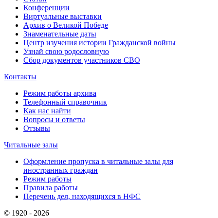
Конференции
Виртуальные выставки
Архив о Великой Победе
Знаменательные даты
Центр изучения истории Гражданской войны
Узнай свою родословную
Сбор документов участников СВО
Контакты
Режим работы архива
Телефонный справочник
Как нас найти
Вопросы и ответы
Отзывы
Читальные залы
Оформление пропуска в читальные залы для
иностранных граждан
Режим работы
Правила работы
Перечень дел, находящихся в НФС
© 1920 - 2026