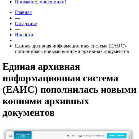
Внимание, мошенники!
Главная
—
Об архиве
—
Новости
—
Единая архивная информационная система (ЕАИС)
пополнилась новыми копиями архивных документов
Единая архивная
информационная система
(ЕАИС) пополнилась новыми
копиями архивных
документов