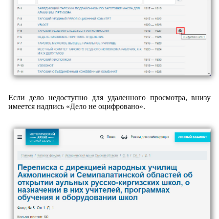
Если дело недоступно для удаленного просмотра, внизу
имеется надпись «Дело не оцифровано».