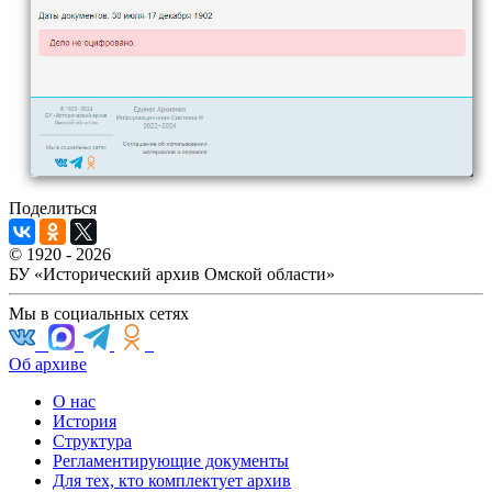
Поделиться
© 1920 - 2026
БУ «Исторический архив Омской области»
Мы в социальных сетях
Об архиве
О нас
История
Структура
Регламентирующие документы
Для тех, кто комплектует архив