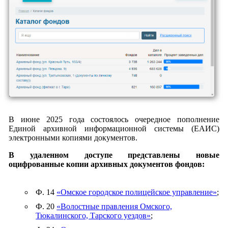
В июне 2025 года состоялось очередное пополнение
Единой архивной информационной системы (ЕАИС)
электронными копиями документов.
В удаленном доступе представлены новые
оцифрованные копии архивных документов фондов:
Ф. 14
«Омское городское полицейское управление»
;
Ф. 20
«Волостные правления Омского,
Тюкалинского, Тарского уездов»
;