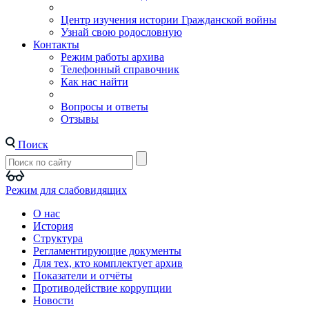
Центр изучения истории Гражданской войны
Узнай свою родословную
Контакты
Режим работы архива
Телефонный справочник
Как нас найти
Вопросы и ответы
Отзывы
Поиск
Режим для слабовидящих
О нас
История
Структура
Регламентирующие документы
Для тех, кто комплектует архив
Показатели и отчёты
Противодействие коррупции
Новости