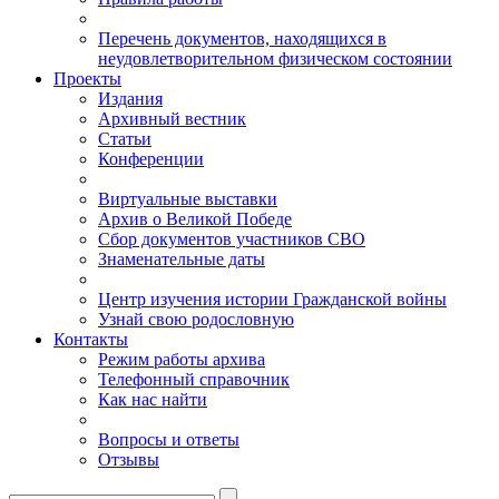
Перечень документов, находящихся в
неудовлетворительном физическом состоянии
Проекты
Издания
Архивный вестник
Статьи
Конференции
Виртуальные выставки
Архив о Великой Победе
Сбор документов участников СВО
Знаменательные даты
Центр изучения истории Гражданской войны
Узнай свою родословную
Контакты
Режим работы архива
Телефонный справочник
Как нас найти
Вопросы и ответы
Отзывы