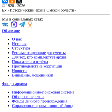
© 1920 - 2026
БУ «Исторический архив Омской области»
Мы в социальных сетях
Об архиве
О нас
История
Структура
Регламентирующие документы
Для тех, кто комплектует архив
Показатели и отчёты
Противодействие коррупции
Новости
Внимание, мошенники!
Фонды архива
Информационно-поисковая система
Обзоры и перечни
Фонды личного происхождения
Справочно-информационный фонд