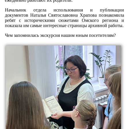
ежедневно работают их родители.
Начальник отдела использования и публикации
документов Наталья Святославовна Храпова познакомила
ребят с историческими сюжетами Омского региона и
показала им самые интересные страницы архивной работы.
Чем запомнилась экскурсия нашим юным посетителям?