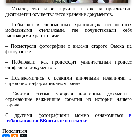
– Узнали, что такое «архив» и как на протяжении
десятилетий осуществляется хранение документов.
– Побывали в современных хранилищах, оснащенных
мобильными стеллажами, где почувствовали себя
настоящими хранителями.
– Посмотрели фотографии с видами старого Омска на
фотоучастке.
– Наблюдали, как происходит удивительный процесс
оцифровки документов.
– Познакомились с редкими книжными изданиями в
справочно-информационном фонде.
– Своими глазами увидели подлинные документы,
отражающие важнейшие события из истории нашего
города.
С другими фотографиями можно ознакомиться
в
публикации во ВКонтакте по ссылке
.
Поделиться