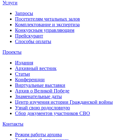
Услуги
Запросы
Посетителям читальных залов
Комплектование и экспертиза
Конкурсным управляющим
Прейскурант
Способы оплаты
Проекты
Издания
Архивный вестник
Статьи
Конференции
Виртуальные выставки
Архив о Великой Победе
Знаменательные даты
Центр изучения истории Гражданской войны
Узнай свою родословную
Сбор документов участников СВО
Контакты
Режим работы архива