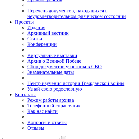
Перечень документов, находящихся в
неудовлетворительном физическом состоянии
Проекты
Издания
Архивный вестник
Статьи
Конференции
Виртуальные выставки
Архив о Великой Победе
Сбор документов участников СВО
Знаменательные даты
Центр изучения истории Гражданской войны
Узнай свою родословную
Контакты
Режим работы архива
Телефонный справочник
Как нас найти
Вопросы и ответы
Отзывы