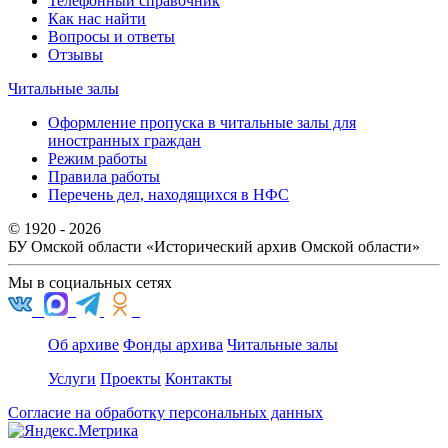
Телефонный справочник
Как нас найти
Вопросы и ответы
Отзывы
Читальные залы
Оформление пропуска в читальные залы для
иностранных граждан
Режим работы
Правила работы
Перечень дел, находящихся в НФС
© 1920 - 2026
БУ Омской области
«Исторический архив Омской области»
Мы в социальных сетях
Об архиве
Фонды архива
Читальные залы
Услуги
Проекты
Контакты
Согласие на обработку персональных данных