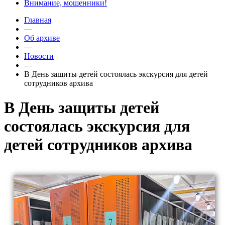
Внимание, мошенники!
Главная
—
Об архиве
—
Новости
—
В День защиты детей состоялась экскурсия для детей
сотрудников архива
В День защиты детей
состоялась экскурсия для
детей сотрудников архива