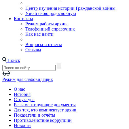
Центр изучения истории Гражданской войны
Узнай свою родословную
Контакты
Режим работы архива
Телефонный справочник
Как нас найти
Вопросы и ответы
Отзывы
Поиск
Режим для слабовидящих
О нас
История
Структура
Регламентирующие документы
Для тех, кто комплектует архив
Показатели и отчёты
Противодействие коррупции
Новости