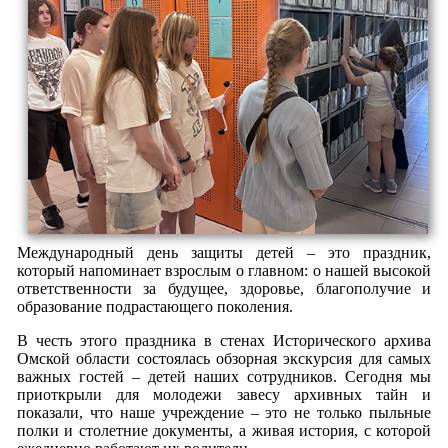
Международный день защиты детей – это праздник,
который напоминает взрослым о главном: о нашей высокой
ответственности за будущее, здоровье, благополучие и
образование подрастающего поколения.
В честь этого праздника в стенах Исторического архива
Омской области состоялась обзорная экскурсия для самых
важных гостей – детей наших сотрудников. Сегодня мы
приоткрыли для молодежи завесу архивных тайн и
показали, что наше учреждение – это не только пыльные
полки и столетние документы, а живая история, с которой