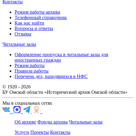
Контакты
Режим работы архива
Телефонный справочник
Как нас найти
Вопросы и ответы
Отзывы
Читальные залы
Оформление пропуска в читальные залы для
иностранных граждан
Режим работы
Правила работы
Перечень дел, находящихся в НФС
© 1920 - 2026
БУ Омской области
«Исторический архив Омской области»
Мы в социальных сетях
Об архиве
Фонды архива
Читальные залы
Услуги
Проекты
Контакты