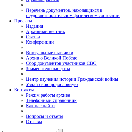
Перечень документов, находящихся в
неудовлетворительном физическом состоянии
Проекты
Издания
Архивный вестник
Статьи
Конференции
Виртуальные выставки
Архив о Великой Победе
Сбор документов участников СВО
Знаменательные даты
Центр изучения истории Гражданской войны
Узнай свою родословную
Контакты
Режим работы архива
Телефонный справочник
Как нас найти
Вопросы и ответы
Отзывы