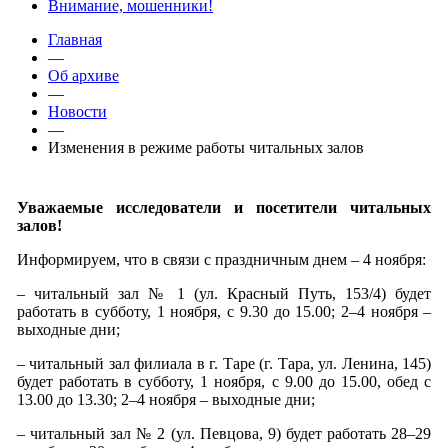
Внимание, мошенники!
Главная
—
Об архиве
—
Новости
—
Изменения в режиме работы читальных залов
Уважаемые исследователи и посетители читальных
залов!
Информируем, что в связи с праздничным днем – 4 ноября:
– читальный зал № 1 (ул. Красный Путь, 153/4) будет
работать в субботу, 1 ноября, с 9.30 до 15.00; 2–4 ноября –
выходные дни;
– читальный зал филиала в г. Таре (г. Тара, ул. Ленина, 145)
будет работать в субботу, 1 ноября, с 9.00 до 15.00, обед с
13.00 до 13.30; 2–4 ноября – выходные дни;
– читальный зал № 2 (ул. Певцова, 9) будет работать 28–29