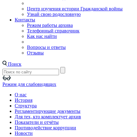
Центр изучения истории Гражданской войны
Узнай свою родословную
Контакты
Режим работы архива
Телефонный справочник
Как нас найти
Вопросы и ответы
Отзывы
Поиск
Режим для слабовидящих
О нас
История
Структура
Регламентирующие документы
Для тех, кто комплектует архив
Показатели и отчёты
Противодействие коррупции
Новости