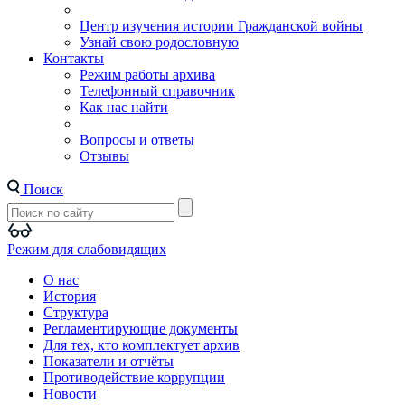
Центр изучения истории Гражданской войны
Узнай свою родословную
Контакты
Режим работы архива
Телефонный справочник
Как нас найти
Вопросы и ответы
Отзывы
Поиск
Режим для слабовидящих
О нас
История
Структура
Регламентирующие документы
Для тех, кто комплектует архив
Показатели и отчёты
Противодействие коррупции
Новости