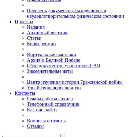
Перечень документов, находящихся в
неудовлетворительном физическом состоянии
Проекты
Издания
Архивный вестник
Статьи
Конференции
Виртуальные выставки
Архив о Великой Победе
Сбор документов участников СВО
Знаменательные даты
Центр изучения истории Гражданской войны
Узнай свою родословную
Контакты
Режим работы архива
Телефонный справочник
Как нас найти
Вопросы и ответы
Отзывы