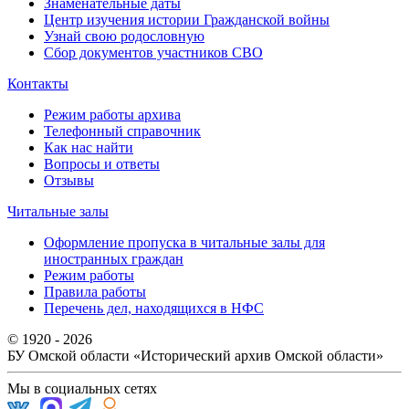
Знаменательные даты
Центр изучения истории Гражданской войны
Узнай свою родословную
Сбор документов участников СВО
Контакты
Режим работы архива
Телефонный справочник
Как нас найти
Вопросы и ответы
Отзывы
Читальные залы
Оформление пропуска в читальные залы для
иностранных граждан
Режим работы
Правила работы
Перечень дел, находящихся в НФС
© 1920 - 2026
БУ Омской области
«Исторический архив Омской области»
Мы в социальных сетях