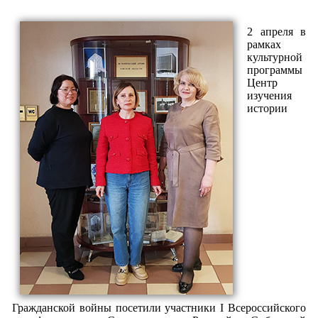
2 апреля в
рамках
культурной
программы
Центр
изучения
истории
Гражданской войны посетили участники I Всероссийского