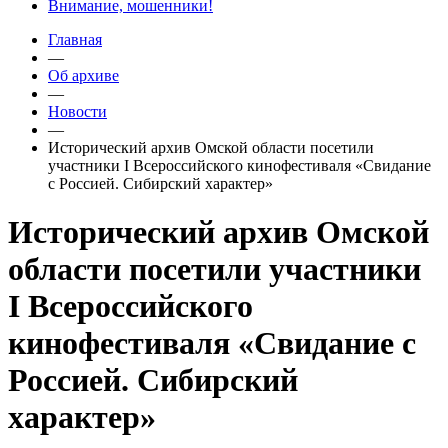
Внимание, мошенники!
Главная
—
Об архиве
—
Новости
—
Исторический архив Омской области посетили
участники I Всероссийского кинофестиваля «Свидание
с Россией. Сибирский характер»
Исторический архив Омской
области посетили участники
I Всероссийского
кинофестиваля «Свидание с
Россией. Сибирский
характер»