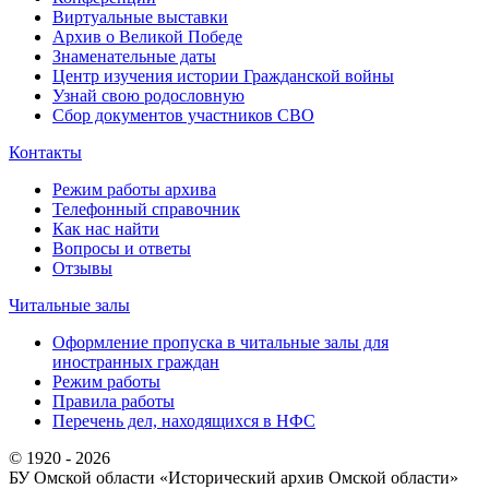
Виртуальные выставки
Архив о Великой Победе
Знаменательные даты
Центр изучения истории Гражданской войны
Узнай свою родословную
Сбор документов участников СВО
Контакты
Режим работы архива
Телефонный справочник
Как нас найти
Вопросы и ответы
Отзывы
Читальные залы
Оформление пропуска в читальные залы для
иностранных граждан
Режим работы
Правила работы
Перечень дел, находящихся в НФС
© 1920 - 2026
БУ Омской области
«Исторический архив Омской области»