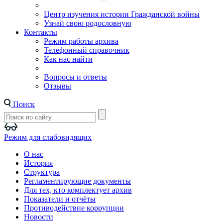
Центр изучения истории Гражданской войны
Узнай свою родословную
Контакты
Режим работы архива
Телефонный справочник
Как нас найти
Вопросы и ответы
Отзывы
Поиск
Режим для слабовидящих
О нас
История
Структура
Регламентирующие документы
Для тех, кто комплектует архив
Показатели и отчёты
Противодействие коррупции
Новости