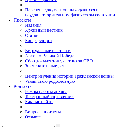
Перечень документов, находящихся в
неудовлетворительном физическом состоянии
Проекты
Издания
Архивный вестник
Статьи
Конференции
Виртуальные выставки
Архив о Великой Победе
Сбор документов участников СВО
Знаменательные даты
Центр изучения истории Гражданской войны
Узнай свою родословную
Контакты
Режим работы архива
Телефонный справочник
Как нас найти
Вопросы и ответы
Отзывы