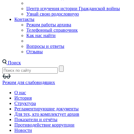
Центр изучения истории Гражданской войны
Узнай свою родословную
Контакты
Режим работы архива
Телефонный справочник
Как нас найти
Вопросы и ответы
Отзывы
Поиск
Режим для слабовидящих
О нас
История
Структура
Регламентирующие документы
Для тех, кто комплектует архив
Показатели и отчёты
Противодействие коррупции
Новости