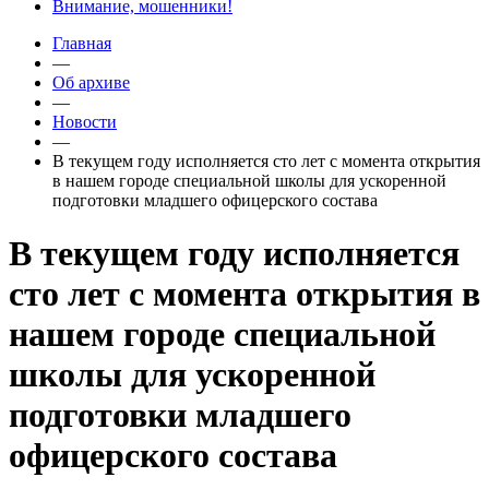
Внимание, мошенники!
Главная
—
Об архиве
—
Новости
—
В текущем году исполняется сто лет с момента открытия
в нашем городе специальной школы для ускоренной
подготовки младшего офицерского состава
В текущем году исполняется
сто лет с момента открытия в
нашем городе специальной
школы для ускоренной
подготовки младшего
офицерского состава