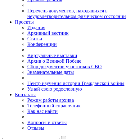
Перечень документов, находящихся в
неудовлетворительном физическом состоянии
Проекты
Издания
Архивный вестник
Статьи
Конференции
Виртуальные выставки
Архив о Великой Победе
Сбор документов участников СВО
Знаменательные даты
Центр изучения истории Гражданской войны
Узнай свою родословную
Контакты
Режим работы архива
Телефонный справочник
Как нас найти
Вопросы и ответы
Отзывы