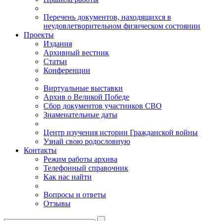
Перечень документов, находящихся в
неудовлетворительном физическом состоянии
Проекты
Издания
Архивный вестник
Статьи
Конференции
Виртуальные выставки
Архив о Великой Победе
Сбор документов участников СВО
Знаменательные даты
Центр изучения истории Гражданской войны
Узнай свою родословную
Контакты
Режим работы архива
Телефонный справочник
Как нас найти
Вопросы и ответы
Отзывы