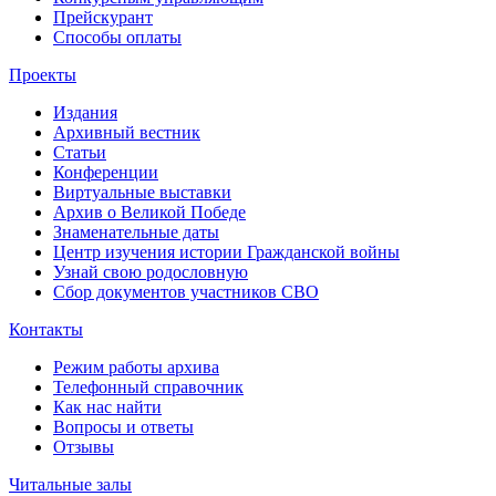
Прейскурант
Способы оплаты
Проекты
Издания
Архивный вестник
Статьи
Конференции
Виртуальные выставки
Архив о Великой Победе
Знаменательные даты
Центр изучения истории Гражданской войны
Узнай свою родословную
Сбор документов участников СВО
Контакты
Режим работы архива
Телефонный справочник
Как нас найти
Вопросы и ответы
Отзывы
Читальные залы