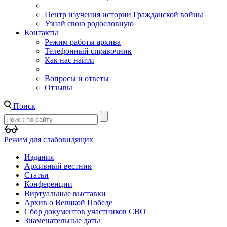
Центр изучения истории Гражданской войны
Узнай свою родословную
Контакты
Режим работы архива
Телефонный справочник
Как нас найти
Вопросы и ответы
Отзывы
Поиск
Режим для слабовидящих
Издания
Архивный вестник
Статьи
Конференции
Виртуальные выставки
Архив о Великой Победе
Сбор документов участников СВО
Знаменательные даты