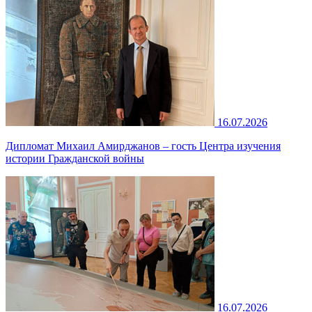
16.07.2026
Дипломат Михаил Амирджанов – гость Центра изучения
истории Гражданской войны
16.07.2026