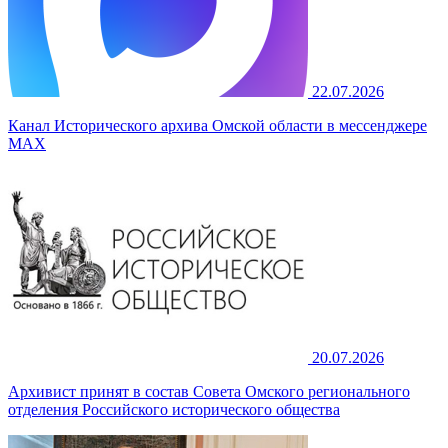
22.07.2026
Канал Исторического архива Омской области в мессенджере
MAX
20.07.2026
Архивист принят в состав Совета Омского регионального
отделения Российского исторического общества