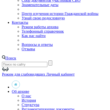
Сбор документов участников СВО
Знаменательные даты
Центр изучения истории Гражданской войны
Узнай свою родословную
Контакты
Режим работы архива
Телефонный справочник
Как нас найти
Вопросы и ответы
Отзывы
Поиск
Режим для слабовидящих
Личный кабинет
Об архиве
О нас
История
Структура
Регламентирующие документы