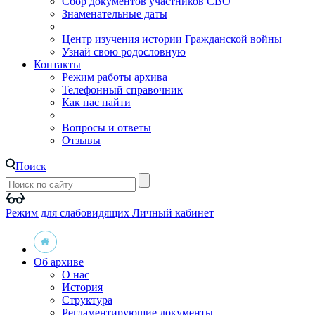
Сбор документов участников СВО
Знаменательные даты
Центр изучения истории Гражданской войны
Узнай свою родословную
Контакты
Режим работы архива
Телефонный справочник
Как нас найти
Вопросы и ответы
Отзывы
Поиск
Режим для слабовидящих
Личный кабинет
Об архиве
О нас
История
Структура
Регламентирующие документы