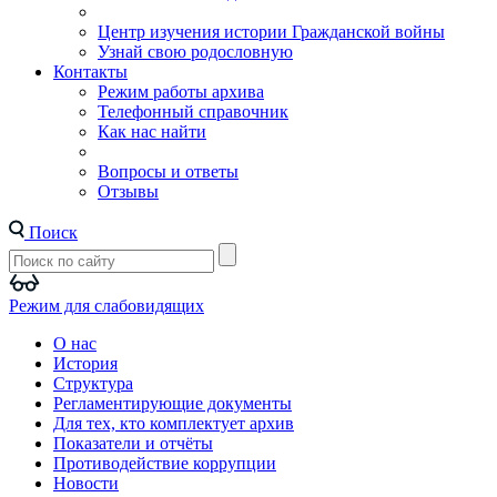
Центр изучения истории Гражданской войны
Узнай свою родословную
Контакты
Режим работы архива
Телефонный справочник
Как нас найти
Вопросы и ответы
Отзывы
Поиск
Режим для слабовидящих
О нас
История
Структура
Регламентирующие документы
Для тех, кто комплектует архив
Показатели и отчёты
Противодействие коррупции
Новости