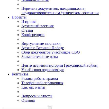
Перечень документов, находящихся в
неудовлетворительном физическом состоянии
Проекты
Издания
Архивный вестник
Статьи
Конференции
Виртуальные выставки
Архив о Великой Победе
Сбор документов участников СВО
Знаменательные даты
Центр изучения истории Гражданской войны
Узнай свою родословную
Контакты
Режим работы архива
Телефонный справочник
Как нас найти
Вопросы и ответы
Отзывы