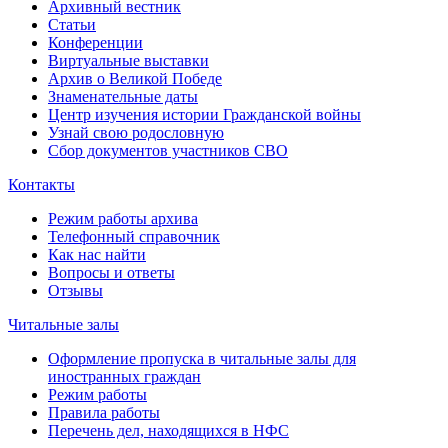
Архивный вестник
Статьи
Конференции
Виртуальные выставки
Архив о Великой Победе
Знаменательные даты
Центр изучения истории Гражданской войны
Узнай свою родословную
Сбор документов участников СВО
Контакты
Режим работы архива
Телефонный справочник
Как нас найти
Вопросы и ответы
Отзывы
Читальные залы
Оформление пропуска в читальные залы для
иностранных граждан
Режим работы
Правила работы
Перечень дел, находящихся в НФС