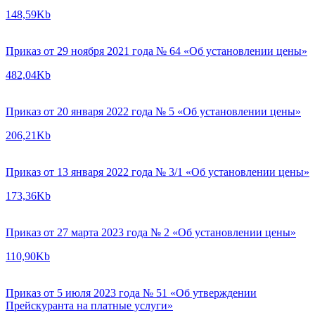
148,59Kb
Приказ от 29 ноября 2021 года № 64 «Об установлении цены»
482,04Kb
Приказ от 20 января 2022 года № 5 «Об установлении цены»
206,21Kb
Приказ от 13 января 2022 года № 3/1 «Об установлении цены»
173,36Kb
Приказ от 27 марта 2023 года № 2 «Об установлении цены»
110,90Kb
Приказ от 5 июля 2023 года № 51 «Об утверждении
Прейскуранта на платные услуги»