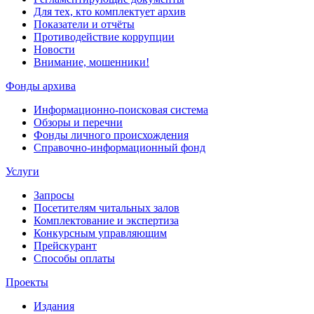
Для тех, кто комплектует архив
Показатели и отчёты
Противодействие коррупции
Новости
Внимание, мошенники!
Фонды архива
Информационно-поисковая система
Обзоры и перечни
Фонды личного происхождения
Справочно-информационный фонд
Услуги
Запросы
Посетителям читальных залов
Комплектование и экспертиза
Конкурсным управляющим
Прейскурант
Способы оплаты
Проекты
Издания