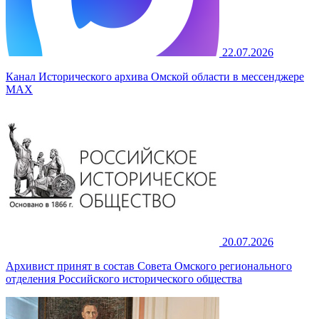
22.07.2026
Канал Исторического архива Омской области в мессенджере
MAX
20.07.2026
Архивист принят в состав Совета Омского регионального
отделения Российского исторического общества