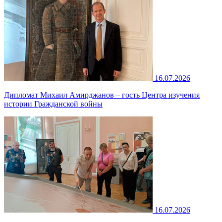
16.07.2026
Дипломат Михаил Амирджанов – гость Центра изучения
истории Гражданской войны
16.07.2026