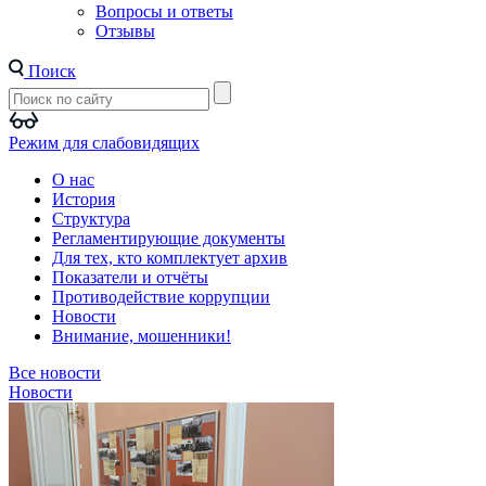
Вопросы и ответы
Отзывы
Поиск
Режим для слабовидящих
О нас
История
Структура
Регламентирующие документы
Для тех, кто комплектует архив
Показатели и отчёты
Противодействие коррупции
Новости
Внимание, мошенники!
Все новости
Новости