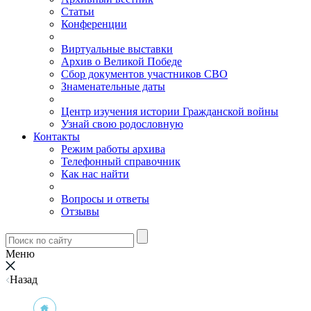
Статьи
Конференции
Виртуальные выставки
Архив о Великой Победе
Сбор документов участников СВО
Знаменательные даты
Центр изучения истории Гражданской войны
Узнай свою родословную
Контакты
Режим работы архива
Телефонный справочник
Как нас найти
Вопросы и ответы
Отзывы
Меню
Назад