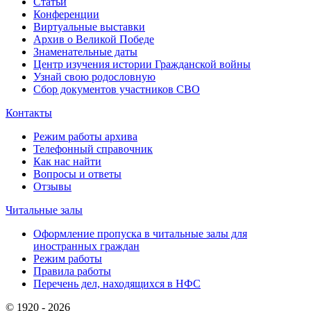
Статьи
Конференции
Виртуальные выставки
Архив о Великой Победе
Знаменательные даты
Центр изучения истории Гражданской войны
Узнай свою родословную
Сбор документов участников СВО
Контакты
Режим работы архива
Телефонный справочник
Как нас найти
Вопросы и ответы
Отзывы
Читальные залы
Оформление пропуска в читальные залы для
иностранных граждан
Режим работы
Правила работы
Перечень дел, находящихся в НФС
© 1920 - 2026