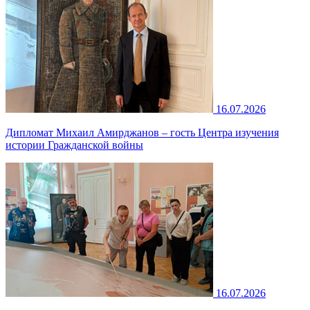
16.07.2026
Дипломат Михаил Амирджанов – гость Центра изучения
истории Гражданской войны
16.07.2026