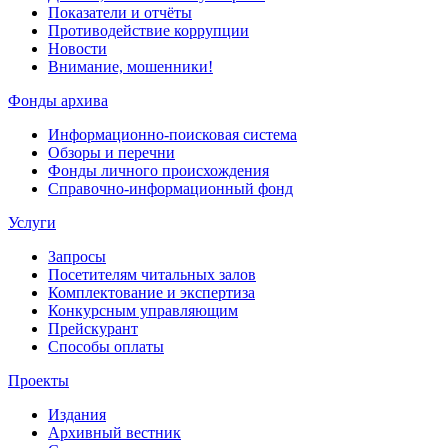
Показатели и отчёты
Противодействие коррупции
Новости
Внимание, мошенники!
Фонды архива
Информационно-поисковая система
Обзоры и перечни
Фонды личного происхождения
Справочно-информационный фонд
Услуги
Запросы
Посетителям читальных залов
Комплектование и экспертиза
Конкурсным управляющим
Прейскурант
Способы оплаты
Проекты
Издания
Архивный вестник