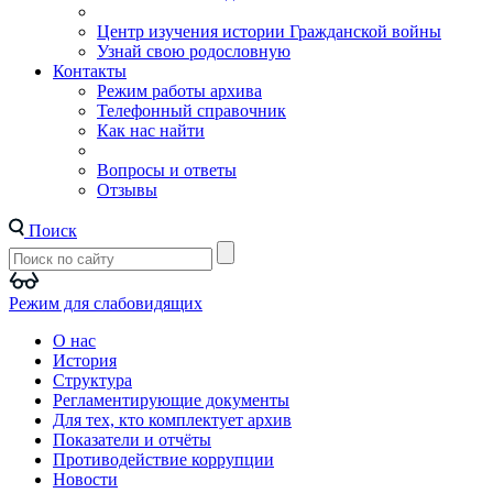
Центр изучения истории Гражданской войны
Узнай свою родословную
Контакты
Режим работы архива
Телефонный справочник
Как нас найти
Вопросы и ответы
Отзывы
Поиск
Режим для слабовидящих
О нас
История
Структура
Регламентирующие документы
Для тех, кто комплектует архив
Показатели и отчёты
Противодействие коррупции
Новости