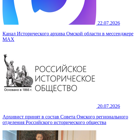
22.07.2026
Канал Исторического архива Омской области в мессенджере
MAX
20.07.2026
Архивист принят в состав Совета Омского регионального
отделения Российского исторического общества