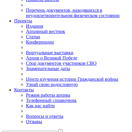
Перечень документов, находящихся в
неудовлетворительном физическом состоянии
Проекты
Издания
Архивный вестник
Статьи
Конференции
Виртуальные выставки
Архив о Великой Победе
Сбор документов участников СВО
Знаменательные даты
Центр изучения истории Гражданской войны
Узнай свою родословную
Контакты
Режим работы архива
Телефонный справочник
Как нас найти
Вопросы и ответы
Отзывы