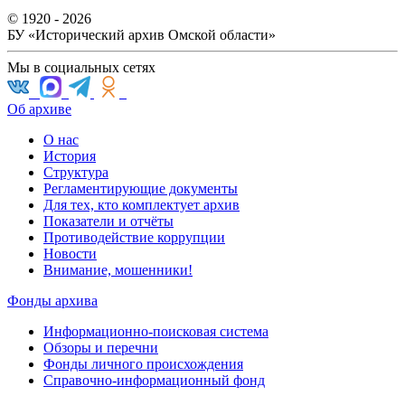
© 1920 - 2026
БУ «Исторический архив Омской области»
Мы в социальных сетях
Об архиве
О нас
История
Структура
Регламентирующие документы
Для тех, кто комплектует архив
Показатели и отчёты
Противодействие коррупции
Новости
Внимание, мошенники!
Фонды архива
Информационно-поисковая система
Обзоры и перечни
Фонды личного происхождения
Справочно-информационный фонд