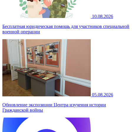
10.08.2026
Бесплатная юридическая помощь для участников специальной
военной операции
05.08.2026
Обновление экспозиции Центра изучения истории
Гражданской войны