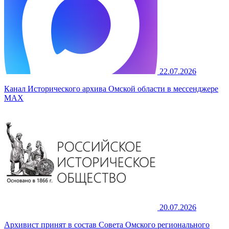
22.07.2026
Канал Исторического архива Омской области в мессенджере
MAX
20.07.2026
Архивист принят в состав Совета Омского регионального