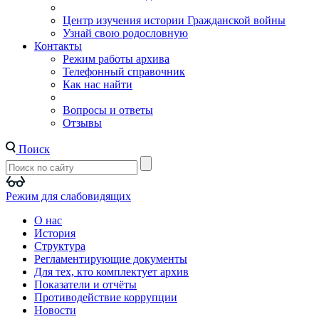
Центр изучения истории Гражданской войны
Узнай свою родословную
Контакты
Режим работы архива
Телефонный справочник
Как нас найти
Вопросы и ответы
Отзывы
Поиск
Режим для слабовидящих
О нас
История
Структура
Регламентирующие документы
Для тех, кто комплектует архив
Показатели и отчёты
Противодействие коррупции
Новости