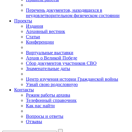
Перечень документов, находящихся в
неудовлетворительном физическом состоянии
Проекты
Издания
Архивный вестник
Статьи
Конференции
Виртуальные выставки
Архив о Великой Победе
Сбор документов участников СВО
Знаменательные даты
Центр изучения истории Гражданской войны
Узнай свою родословную
Контакты
Режим работы архива
Телефонный справочник
Как нас найти
Вопросы и ответы
Отзывы