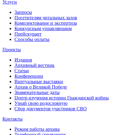
Услуги
Запросы
Посетителям читальных залов
Комплектование и экспертиза
Конкурсным управляющим
Прейскурант
Способы оплаты
Проекты
Издания
Архивный вестник
Статьи
Конференции
Виртуальные выставки
Архив о Великой Победе
Знаменательные даты
Центр изучения истории Гражданской войны
Узнай свою родословную
Сбор документов участников СВО
Контакты
Режим работы архива
Телефонный справочник