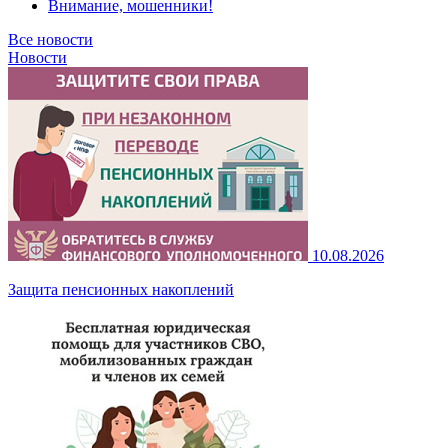
Внимание, мошенники!
Все новости
Новости
10.08.2026
Защита пенсионных накоплений