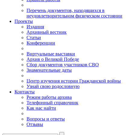
Перечень документов, находящихся в
неудовлетворительном физическом состоянии
Проекты
Издания
Архивный вестник
Статьи
Конференции
Виртуальные выставки
Архив о Великой Победе
Сбор документов участников СВО
Знаменательные даты
Центр изучения истории Гражданской войны
Узнай свою родословную
Контакты
Режим работы архива
Телефонный справочник
Как нас найти
Вопросы и ответы
Отзывы