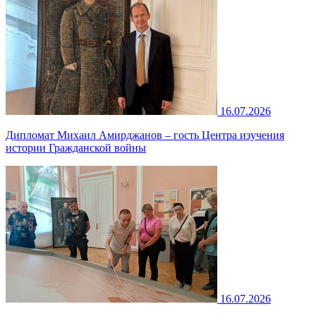
16.07.2026
Дипломат Михаил Амирджанов – гость Центра изучения
истории Гражданской войны
16.07.2026