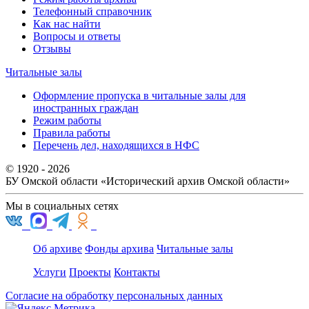
Телефонный справочник
Как нас найти
Вопросы и ответы
Отзывы
Читальные залы
Оформление пропуска в читальные залы для
иностранных граждан
Режим работы
Правила работы
Перечень дел, находящихся в НФС
© 1920 - 2026
БУ Омской области
«Исторический архив Омской области»
Мы в социальных сетях
Об архиве
Фонды архива
Читальные залы
Услуги
Проекты
Контакты
Согласие на обработку персональных данных