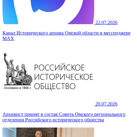
22.07.2026
Канал Исторического архива Омской области в мессенджере
MAX
20.07.2026
Архивист принят в состав Совета Омского регионального
отделения Российского исторического общества