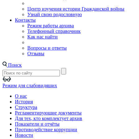
Центр изучения истории Гражданской войны
Узнай свою родословную
Контакты
Режим работы архива
Телефонный справочник
Как нас найти
Вопросы и ответы
Отзывы
Поиск
Режим для слабовидящих
О нас
История
Структура
Регламентирующие документы
Для тех, кто комплектует архив
Показатели и отчёты
Противодействие коррупции
Новости