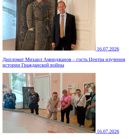
16.07.2026
Дипломат Михаил Амирджанов – гость Центра изучения
истории Гражданской войны
16.07.2026