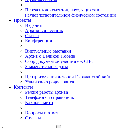
Перечень документов, находящихся в
неудовлетворительном физическом состоянии
Проекты
Издания
Архивный вестник
Статьи
Конференции
Виртуальные выставки
Архив о Великой Победе
Сбор документов участников СВО
Знаменательные даты
Центр изучения истории Гражданской войны
Узнай свою родословную
Контакты
Режим работы архива
Телефонный справочник
Как нас найти
Вопросы и ответы
Отзывы