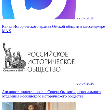
22.07.2026
Канал Исторического архива Омской области в мессенджере
MAX
20.07.2026
Архивист принят в состав Совета Омского регионального
отделения Российского исторического общества