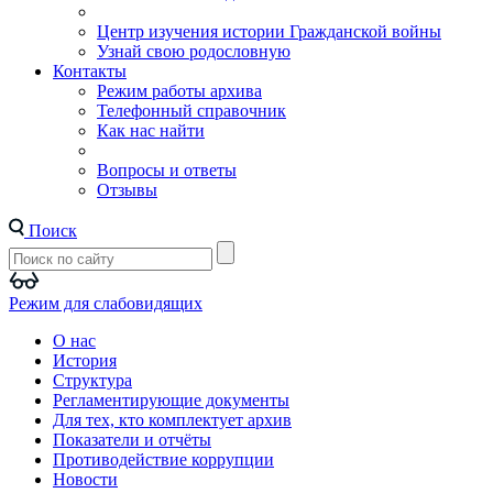
Центр изучения истории Гражданской войны
Узнай свою родословную
Контакты
Режим работы архива
Телефонный справочник
Как нас найти
Вопросы и ответы
Отзывы
Поиск
Режим для слабовидящих
О нас
История
Структура
Регламентирующие документы
Для тех, кто комплектует архив
Показатели и отчёты
Противодействие коррупции
Новости