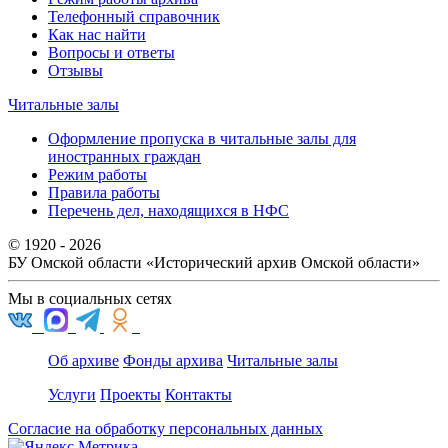
Телефонный справочник
Как нас найти
Вопросы и ответы
Отзывы
Читальные залы
Оформление пропуска в читальные залы для
иностранных граждан
Режим работы
Правила работы
Перечень дел, находящихся в НФС
© 1920 - 2026
БУ Омской области
«Исторический архив Омской области»
Мы в социальных сетях
Об архиве
Фонды архива
Читальные залы
Услуги
Проекты
Контакты
Согласие на обработку персональных данных