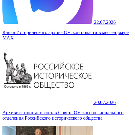
22.07.2026
Канал Исторического архива Омской области в мессенджере
MAX
20.07.2026
Архивист принят в состав Совета Омского регионального
отделения Российского исторического общества