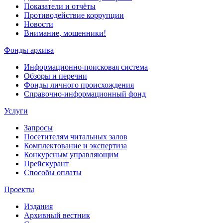
Показатели и отчёты
Противодействие коррупции
Новости
Внимание, мошенники!
Фонды архива
Информационно-поисковая система
Обзоры и перечни
Фонды личного происхождения
Справочно-информационный фонд
Услуги
Запросы
Посетителям читальных залов
Комплектование и экспертиза
Конкурсным управляющим
Прейскурант
Способы оплаты
Проекты
Издания
Архивный вестник