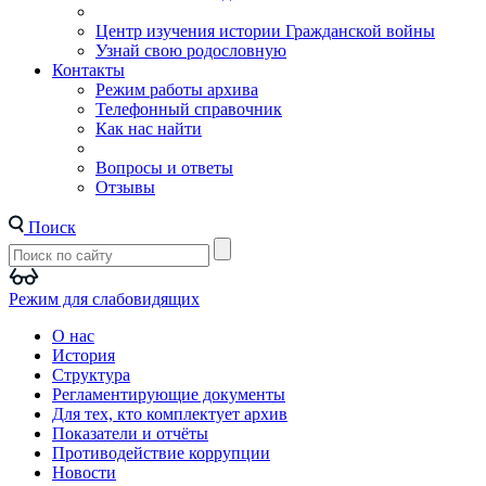
Центр изучения истории Гражданской войны
Узнай свою родословную
Контакты
Режим работы архива
Телефонный справочник
Как нас найти
Вопросы и ответы
Отзывы
Поиск
Режим для слабовидящих
О нас
История
Структура
Регламентирующие документы
Для тех, кто комплектует архив
Показатели и отчёты
Противодействие коррупции
Новости