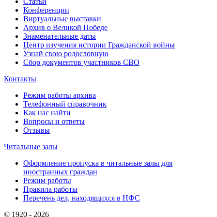
Статьи
Конференции
Виртуальные выставки
Архив о Великой Победе
Знаменательные даты
Центр изучения истории Гражданской войны
Узнай свою родословную
Сбор документов участников СВО
Контакты
Режим работы архива
Телефонный справочник
Как нас найти
Вопросы и ответы
Отзывы
Читальные залы
Оформление пропуска в читальные залы для
иностранных граждан
Режим работы
Правила работы
Перечень дел, находящихся в НФС
© 1920 - 2026