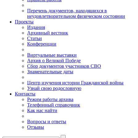
Перечень документов, находящихся в
неудовлетворительном физическом состоянии
Проекты
Издания
Архивный вестник
Статьи
Конференции
Виртуальные выставки
Архив о Великой Победе
Сбор документов участников СВО
Знаменательные даты
Центр изучения истории Гражданской войны
Узнай свою родословную
Контакты
Режим работы архива
Телефонный справочник
Как нас найти
Вопросы и ответы
Отзывы