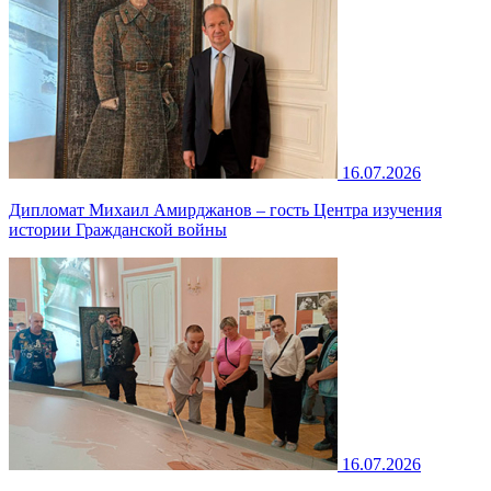
16.07.2026
Дипломат Михаил Амирджанов – гость Центра изучения
истории Гражданской войны
16.07.2026